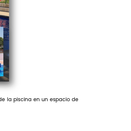
de la piscina en un espacio de