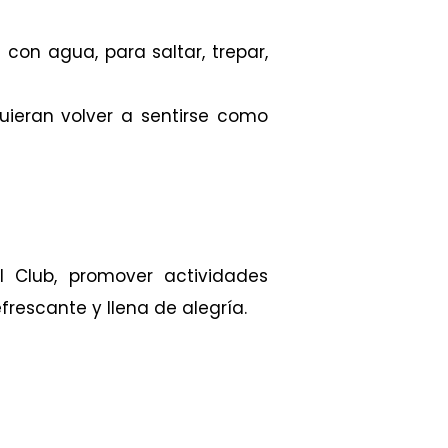
 con agua, para saltar, trepar,
uieran volver a sentirse como
l Club, promover actividades
efrescante y llena de alegría.