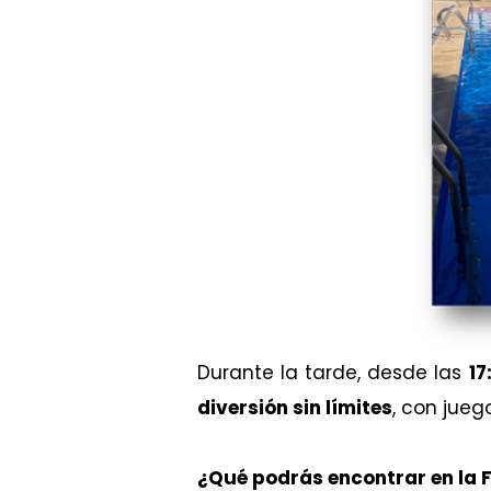
Durante la tarde, desde las
17
diversión sin límites
, con jueg
¿Qué podrás encontrar en la 