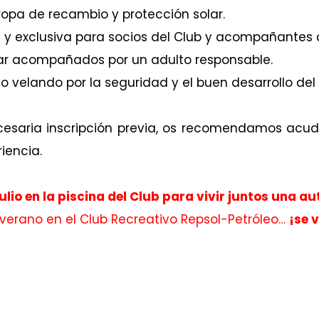
opa de recambio y protección solar.
a y exclusiva para socios del Club y acompañantes 
ar acompañados por un adulto responsable.
 velando por la seguridad y el buen desarrollo del
cesaria inscripción previa, os recomendamos acud
iencia.
ulio en la piscina del Club para vivir juntos una 
 verano en el Club Recreativo Repsol-Petróleo…
¡se 